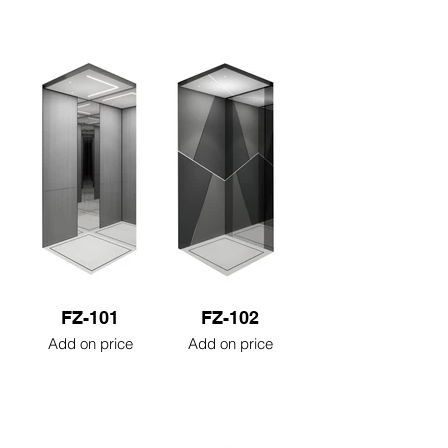
FZ-101
FZ-102
Add on price
Add on price