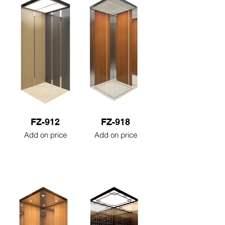
FZ-912
FZ-918
Add on price
Add on price