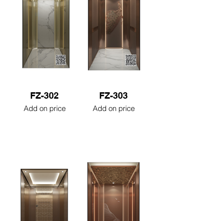
FZ-302
FZ-303
Add on price
Add on price