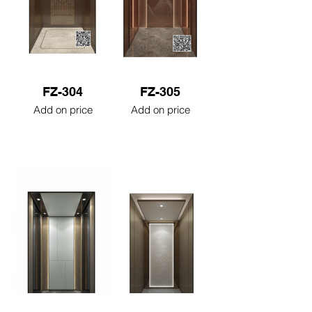
FZ-304
FZ-305
Add on price
Add on price