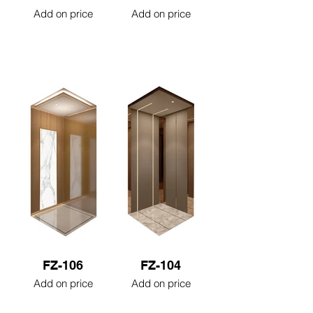
Add on price
Add on price
FZ-106
FZ-104
Add on price
Add on price