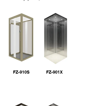
FZ-910S
FZ-901X