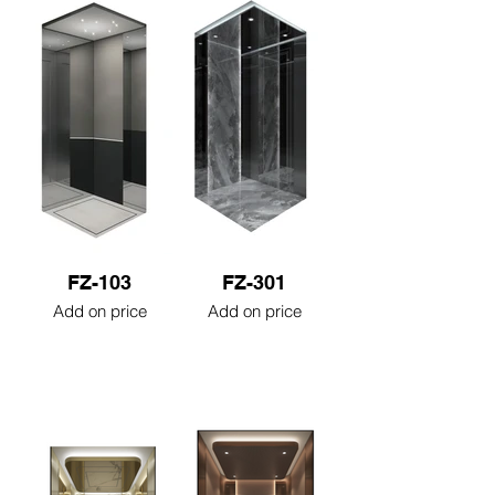
FZ-103
FZ-301
Add on price
Add on price