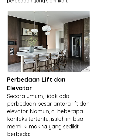
perbedaan yang signifikan.
Perbedaan Lift dan
Elevator
Secara umum, tidak ada
perbedaan besar antara lift dan
elevator. Namun, di beberapa
konteks tertentu, istilah ini bisa
memiliki makna yang sedikit
berbeda: