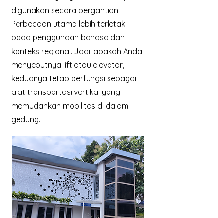
digunakan secara bergantian.
Perbedaan utama lebih terletak
pada penggunaan bahasa dan
konteks regional. Jadi, apakah Anda
menyebutnya lift atau elevator,
keduanya tetap berfungsi sebagai
alat transportasi vertikal yang
memudahkan mobilitas di dalam
gedung.