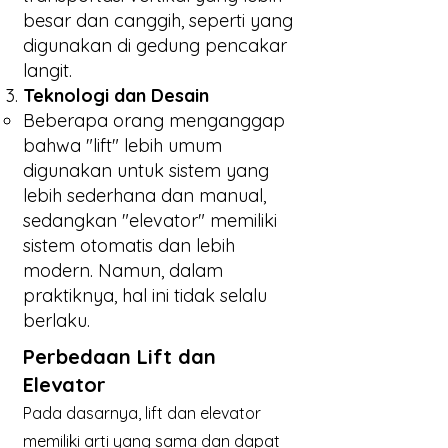
besar dan canggih, seperti yang
digunakan di gedung pencakar
langit.
Teknologi dan Desain
Beberapa orang menganggap
bahwa "lift" lebih umum
digunakan untuk sistem yang
lebih sederhana dan manual,
sedangkan "elevator" memiliki
sistem otomatis dan lebih
modern. Namun, dalam
praktiknya, hal ini tidak selalu
berlaku.
Perbedaan Lift dan
Elevator
Pada dasarnya, lift dan elevator
memiliki arti yang sama dan dapat