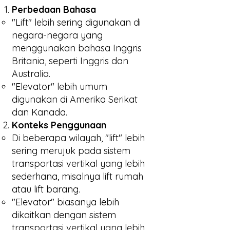
Perbedaan Bahasa
"Lift" lebih sering digunakan di
negara-negara yang
menggunakan bahasa Inggris
Britania, seperti Inggris dan
Australia.
"Elevator" lebih umum
digunakan di Amerika Serikat
dan Kanada.
Konteks Penggunaan
Di beberapa wilayah, "lift" lebih
sering merujuk pada sistem
transportasi vertikal yang lebih
sederhana, misalnya lift rumah
atau lift barang.
"Elevator" biasanya lebih
dikaitkan dengan sistem
transportasi vertikal yang lebih