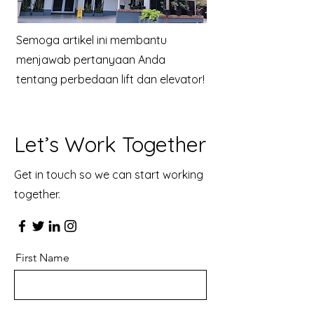
Semoga artikel ini membantu
menjawab pertanyaan Anda
tentang perbedaan lift dan elevator!
Let’s Work Together
Get in touch so we can start working
together.
First Name