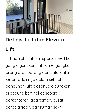
Definisi Lift dan Elevator
Lift
Lift adalah alat transportasi vertikal
yang digunakan untuk mengangkut
orang atau barang dari satu lantai
ke lantai lainnya dalam sebuah
bangunan. Lift biasanya digunakan
di gedung bertingkat seperti
perkantoran, apartemen, pusat
perbelanjaan, dan rumah sakit.