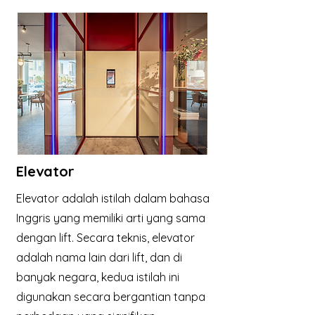
Elevator
Elevator adalah istilah dalam bahasa
Inggris yang memiliki arti yang sama
dengan lift. Secara teknis, elevator
adalah nama lain dari lift, dan di
banyak negara, kedua istilah ini
digunakan secara bergantian tanpa