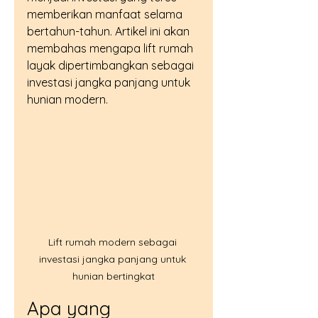
memberikan manfaat selama 
bertahun-tahun. Artikel ini akan 
membahas mengapa lift rumah 
layak dipertimbangkan sebagai 
investasi jangka panjang untuk 
hunian modern.
Lift rumah modern sebagai 
investasi jangka panjang untuk 
hunian bertingkat
Apa yang 