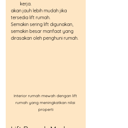
kerja.
akan jauh lebih mudah jika 
tersedia lift rumah.
Semakin sering lift digunakan, 
semakin besar manfaat yang 
dirasakan oleh penghuni rumah.
Interior rumah mewah dengan lift 
rumah yang meningkatkan nilai 
properti