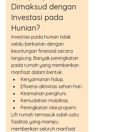
Dimaksud dengan 
Investasi pada 
Hunian?
Investasi pada hunian tidak 
selalu berkaitan dengan 
keuntungan finansial secara 
langsung. Banyak peningkatan 
pada rumah yang memberikan 
manfaat dalam bentuk:
Kenyamanan hidup.
Efisiensi aktivitas sehari-hari.
Keamanan penghuni.
Kemudahan mobilitas.
Peningkatan nilai properti.
Lift rumah termasuk salah satu 
fasilitas yang mampu 
memberikan seluruh manfaat 