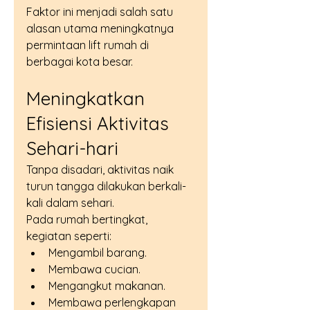
Faktor ini menjadi salah satu 
alasan utama meningkatnya 
permintaan lift rumah di 
berbagai kota besar.
Meningkatkan 
Efisiensi Aktivitas 
Sehari-hari
Tanpa disadari, aktivitas naik 
turun tangga dilakukan berkali-
kali dalam sehari.
Pada rumah bertingkat, 
kegiatan seperti:
Mengambil barang.
Membawa cucian.
Mengangkut makanan.
Membawa perlengkapan 