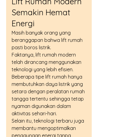
Lift Rumah Modern 
Semakin Hemat 
Energi
Masih banyak orang yang 
beranggapan bahwa lift rumah 
pasti boros listrik.
Faktanya, lift rumah modern 
telah dirancang menggunakan 
teknologi yang lebih efisien.
Beberapa tipe lift rumah hanya 
membutuhkan daya listrik yang 
setara dengan peralatan rumah 
tangga tertentu sehingga tetap 
nyaman digunakan dalam 
aktivitas sehari-hari.
Selain itu, teknologi terbaru juga 
membantu mengoptimalkan 
penggunaan energi tanpa 