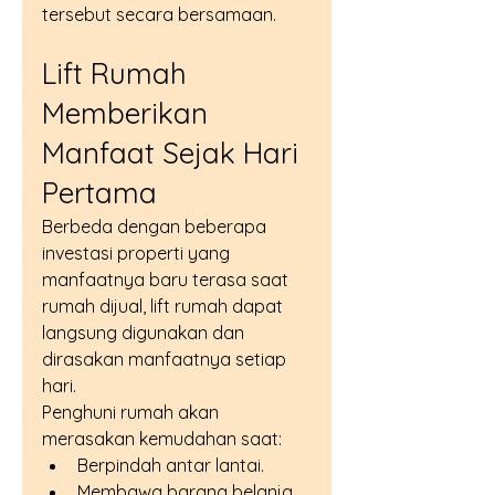
tersebut secara bersamaan.
Lift Rumah 
Memberikan 
Manfaat Sejak Hari 
Pertama
Berbeda dengan beberapa 
investasi properti yang 
manfaatnya baru terasa saat 
rumah dijual, lift rumah dapat 
langsung digunakan dan 
dirasakan manfaatnya setiap 
hari.
Penghuni rumah akan 
merasakan kemudahan saat:
Berpindah antar lantai.
Membawa barang belanja.