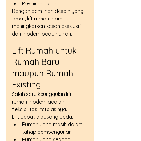
Premium cabin.
Dengan pemilihan desain yang 
tepat, lift rumah mampu 
meningkatkan kesan eksklusif 
dan modern pada hunian.
Lift Rumah untuk 
Rumah Baru 
maupun Rumah 
Existing
Salah satu keunggulan lift 
rumah modern adalah 
fleksibilitas instalasinya.
Lift dapat dipasang pada:
Rumah yang masih dalam 
tahap pembangunan.
Rumah yang sedang 