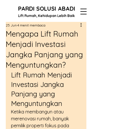
PARDI SOLUSI ABADI
Lift Rumah, Kehidupan Lebih Baik
25 Jun
4 menit membaca
Mengapa Lift Rumah
Menjadi Investasi
Jangka Panjang yang
Menguntungkan?
Lift Rumah Menjadi 
Investasi Jangka 
Panjang yang 
Menguntungkan
Ketika membangun atau 
merenovasi rumah, banyak 
pemilik properti fokus pada 