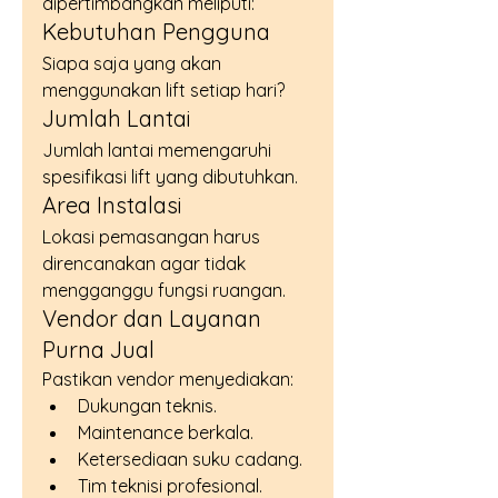
dipertimbangkan meliputi:
Kebutuhan Pengguna
Siapa saja yang akan 
menggunakan lift setiap hari?
Jumlah Lantai
Jumlah lantai memengaruhi 
spesifikasi lift yang dibutuhkan.
Area Instalasi
Lokasi pemasangan harus 
direncanakan agar tidak 
mengganggu fungsi ruangan.
Vendor dan Layanan 
Purna Jual
Pastikan vendor menyediakan:
Dukungan teknis.
Maintenance berkala.
Ketersediaan suku cadang.
Tim teknisi profesional.