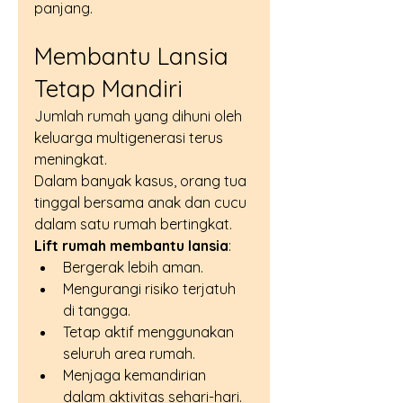
panjang.
Membantu Lansia 
Tetap Mandiri
Jumlah rumah yang dihuni oleh 
keluarga multigenerasi terus 
meningkat.
Dalam banyak kasus, orang tua 
tinggal bersama anak dan cucu 
dalam satu rumah bertingkat.
Lift rumah membantu lansia
:
Bergerak lebih aman.
Mengurangi risiko terjatuh 
di tangga.
Tetap aktif menggunakan 
seluruh area rumah.
Menjaga kemandirian 
dalam aktivitas sehari-hari.