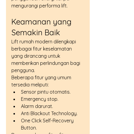
mengurangi performa lift.
Keamanan yang 
Semakin Baik
Lift rumah modern dilengkapi 
berbagai fitur keselamatan 
yang dirancang untuk 
memberikan perlindungan bagi 
pengguna.
Beberapa fitur yang umum 
tersedia meliputi:
Sensor pintu otomatis.
Emergency stop.
Alarm darurat.
Anti Blackout Technology.
One Click Self-Recovery 
Button.