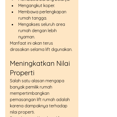
Mengangkut koper.
Membawa perlengkapan 
rumah tangga.
Mengakses seluruh area 
rumah dengan lebih 
nyaman.
Manfaat ini akan terus 
dirasakan selama lift digunakan.
Meningkatkan Nilai 
Properti
Salah satu alasan mengapa 
banyak pemilik rumah 
mempertimbangkan 
pemasangan lift rumah adalah 
karena dampaknya terhadap 
nilai properti.