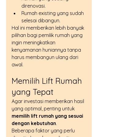
direnovasi.
Rumah existing yang sudah 
selesai dibangun.
Hal ini memberikan lebih banyak 
pilihan bagi pemilik rumah yang 
ingin meningkatkan 
kenyamanan huniannya tanpa 
harus membangun ulang dari 
awal.
Memilih Lift Rumah 
yang Tepat
Agar investasi memberikan hasil 
yang optimal, penting untuk 
memilih lift rumah yang sesuai 
dengan kebutuhan
.
Beberapa faktor yang perlu 