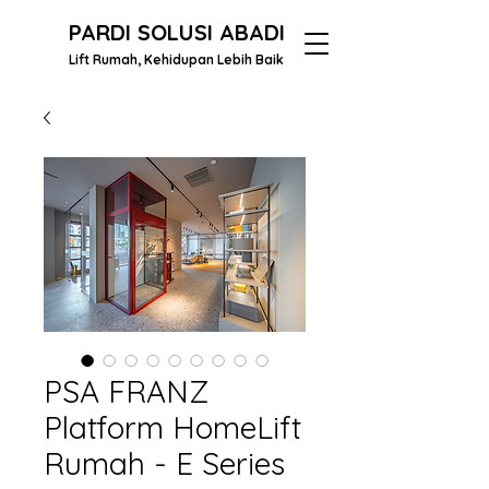
PARDI SOLUSI ABADI
Lift Rumah, Kehidupan Lebih Baik
PSA FRANZ
Platform HomeLift
Rumah - E Series