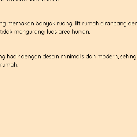
 tidak mengurangi luas area hunian.
 rumah.