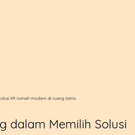
olusi lift rumah modern di ruang tamu
g dalam Memilih Solusi 