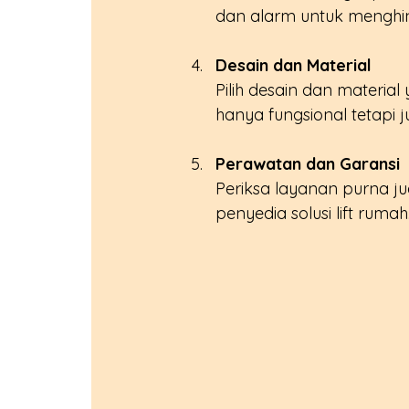
dan alarm untuk menghin
Desain dan Material
Pilih desain dan material
hanya fungsional tetapi ju
Perawatan dan Garansi
Periksa layanan purna ju
penyedia solusi lift rumah