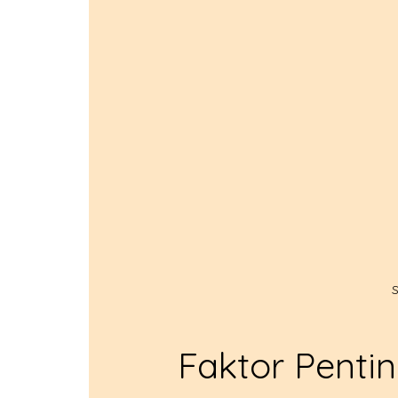
S
Faktor Pentin