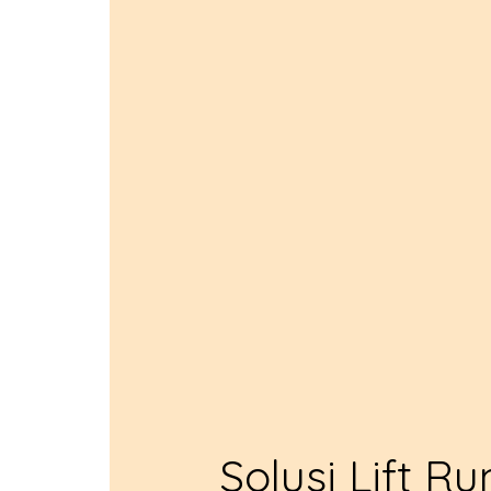
Solusi Lift R