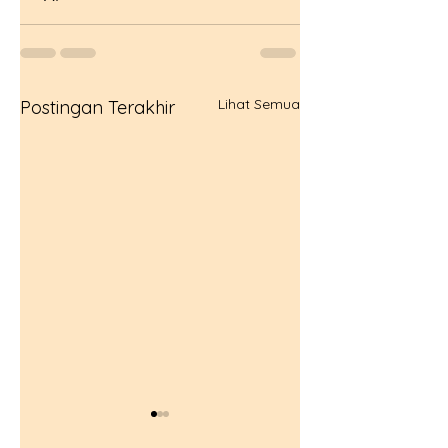
Lihat Semua
Postingan Terakhir