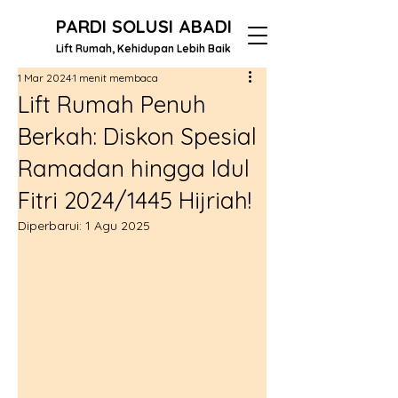
PARDI SOLUSI ABADI
Lift Rumah, Kehidupan Lebih Baik
1 Mar 2024
1 menit membaca
Lift Rumah Penuh
Berkah: Diskon Spesial
Ramadan hingga Idul
Fitri 2024/1445 Hijriah!
Diperbarui:
1 Agu 2025