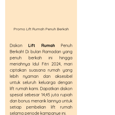
Promo Lift Rumah Penuh Berkah
Diskon 
Lift Rumah
 Penuh 
Berkah! Di bulan Ramadan yang 
penuh berkah ini hingga 
meriahnya Idul Fitri 2024, mari 
ciptakan suasana rumah yang 
lebih nyaman dan aksesibel 
untuk seluruh keluarga dengan 
lift rumah kami. Dapatkan diskon 
spesial sebesar 14,45 juta rupiah 
dan bonus menarik lainnya untuk 
setiap pembelian lift rumah 
selama periode kampanye ini. 