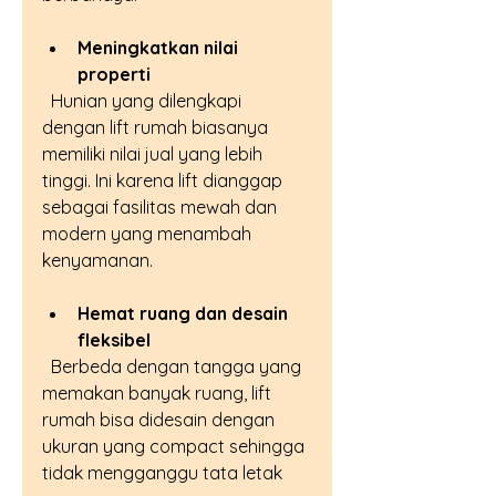
Meningkatkan nilai 
properti
  Hunian yang dilengkapi 
dengan lift rumah biasanya 
memiliki nilai jual yang lebih 
tinggi. Ini karena lift dianggap 
sebagai fasilitas mewah dan 
modern yang menambah 
kenyamanan.
Hemat ruang dan desain 
fleksibel
  Berbeda dengan tangga yang 
memakan banyak ruang, lift 
rumah bisa didesain dengan 
ukuran yang compact sehingga 
tidak mengganggu tata letak 