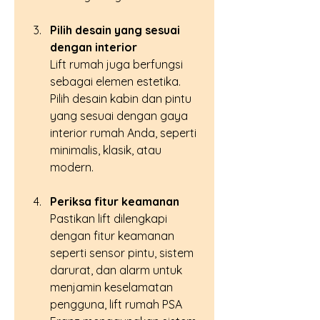
Pilih desain yang sesuai 
dengan interior
Lift rumah juga berfungsi 
sebagai elemen estetika. 
Pilih desain kabin dan pintu 
yang sesuai dengan gaya 
interior rumah Anda, seperti 
minimalis, klasik, atau 
modern.
Periksa fitur keamanan
Pastikan lift dilengkapi 
dengan fitur keamanan 
seperti sensor pintu, sistem 
darurat, dan alarm untuk 
menjamin keselamatan 
pengguna, lift rumah PSA 