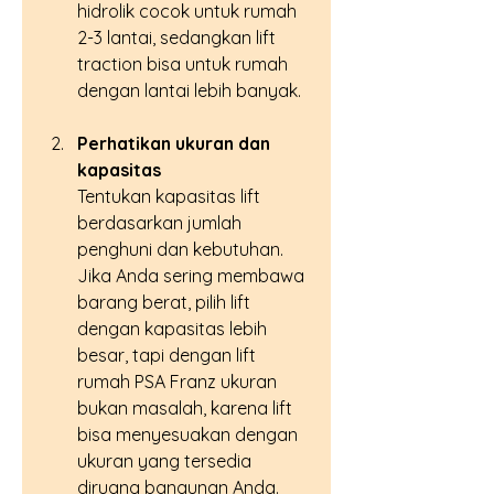
hidrolik cocok untuk rumah 
2-3 lantai, sedangkan lift 
traction bisa untuk rumah 
dengan lantai lebih banyak.
Perhatikan ukuran dan 
kapasitas
Tentukan kapasitas lift 
berdasarkan jumlah 
penghuni dan kebutuhan. 
Jika Anda sering membawa 
barang berat, pilih lift 
dengan kapasitas lebih 
besar, tapi dengan lift 
rumah PSA Franz ukuran  
bukan masalah, karena lift 
bisa menyesuakan dengan 
ukuran yang tersedia 
diruang bangunan Anda.