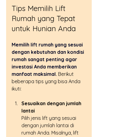
Tips Memilih Lift 
Rumah yang Tepat 
untuk Hunian Anda
Memilih lift rumah yang sesuai 
dengan kebutuhan dan kondisi 
rumah sangat penting agar 
investasi Anda memberikan 
manfaat maksimal.
 Berikut 
beberapa tips yang bisa Anda 
ikuti:
Sesuaikan dengan jumlah 
lantai
Pilih jenis lift yang sesuai 
dengan jumlah lantai di 
rumah Anda. Misalnya, lift 