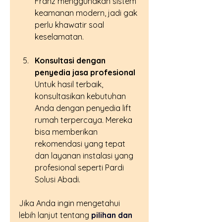
Franz menggunakan sistem 
keamanan modern, jadi gak 
perlu khawatir soal 
keselamatan.
Konsultasi dengan 
penyedia jasa profesional
Untuk hasil terbaik, 
konsultasikan kebutuhan 
Anda dengan penyedia lift 
rumah terpercaya. Mereka 
bisa memberikan 
rekomendasi yang tepat 
dan layanan instalasi yang 
profesional seperti Pardi 
Solusi Abadi.
Jika Anda ingin mengetahui 
lebih lanjut tentang 
pilihan dan 