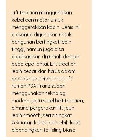
Lift traction menggunakan 
kabel dan motor untuk 
menggerakkan kabin. Jenis ini 
biasanya digunakan untuk 
bangunan bertingkat lebih 
tinggi, namun juga bisa 
diaplikasikan di rumah dengan 
beberapa lantai. Lift traction 
lebih cepat dan halus dalam 
operasinya, terlebih lagi lift 
rumah PSA Franz sudah 
menggunakan teknologi 
modern yaitu steel belt traction, 
dimana pergerakan lift jauh 
lebih smooth, serta tingkat 
kekuatan kabel jauh lebih kuat 
dibandingkan tali sling biasa.