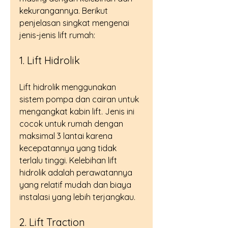
kekurangannya. Berikut 
penjelasan singkat mengenai 
jenis-jenis lift rumah:
1. Lift Hidrolik
Lift hidrolik menggunakan 
sistem pompa dan cairan untuk 
mengangkat kabin lift. Jenis ini 
cocok untuk rumah dengan 
maksimal 3 lantai karena 
kecepatannya yang tidak 
terlalu tinggi. Kelebihan lift 
hidrolik adalah perawatannya 
yang relatif mudah dan biaya 
instalasi yang lebih terjangkau.
2. Lift Traction