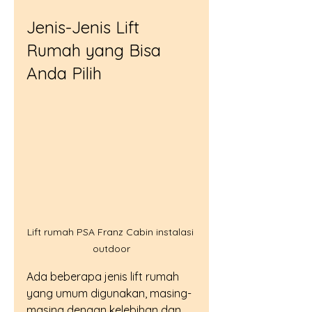
Jenis-Jenis Lift 
Rumah yang Bisa 
Anda Pilih
Lift rumah PSA Franz Cabin instalasi 
outdoor
Ada beberapa jenis lift rumah 
yang umum digunakan, masing-
masing dengan kelebihan dan 