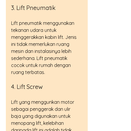
3. Lift Pneumatik
Lift pneumatik menggunakan 
tekanan udara untuk 
menggerakkan kabin lift. Jenis 
ini tidak memerlukan ruang 
mesin dan instalasinya lebih 
sederhana. Lift pneumatik 
cocok untuk rumah dengan 
ruang terbatas.
4. Lift Screw
Lift yang menggunkan motor 
sebagai penggerak dan ulir 
baja yang digunakan untuk 
menopang lift, kelebihan 
daripada lift ini adalah tidak 