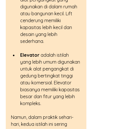
digunakan di dalam rumah 
atau bangunan kecil. Lift 
cenderung memiliki 
kapasitas lebih kecil dan 
desain yang lebih 
sederhana.
Elevator
 adalah istilah 
yang lebih umum digunakan 
untuk alat pengangkat di 
gedung bertingkat tinggi 
atau komersial. Elevator 
biasanya memiliki kapasitas 
besar dan fitur yang lebih 
kompleks.
Namun, dalam praktik sehari-
hari, kedua istilah ini sering 