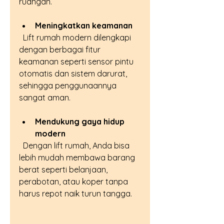
ruangan.
Meningkatkan keamanan
  Lift rumah modern dilengkapi 
dengan berbagai fitur 
keamanan seperti sensor pintu 
otomatis dan sistem darurat, 
sehingga penggunaannya 
sangat aman.
Mendukung gaya hidup 
modern
  Dengan lift rumah, Anda bisa 
lebih mudah membawa barang 
berat seperti belanjaan, 
perabotan, atau koper tanpa 
harus repot naik turun tangga.