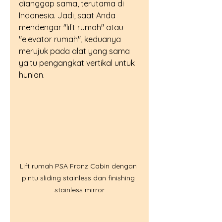
dianggap sama, terutama di 
Indonesia. Jadi, saat Anda 
mendengar "lift rumah" atau 
"elevator rumah", keduanya 
merujuk pada alat yang sama 
yaitu pengangkat vertikal untuk 
hunian.
Lift rumah PSA Franz Cabin dengan 
pintu sliding stainless dan finishing 
stainless mirror