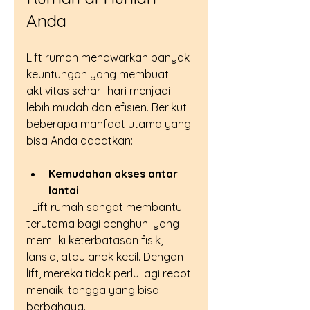
Anda
Lift rumah menawarkan banyak 
keuntungan yang membuat 
aktivitas sehari-hari menjadi 
lebih mudah dan efisien. Berikut 
beberapa manfaat utama yang 
bisa Anda dapatkan:
Kemudahan akses antar 
lantai
  Lift rumah sangat membantu 
terutama bagi penghuni yang 
memiliki keterbatasan fisik, 
lansia, atau anak kecil. Dengan 
lift, mereka tidak perlu lagi repot 
menaiki tangga yang bisa 
berbahaya.