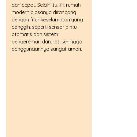
dan cepat. Selain itu, lift rumah 
modern biasanya dirancang 
dengan fitur keselamatan yang 
canggih, seperti sensor pintu 
otomatis dan sistem 
pengereman darurat, sehingga 
penggunaannya sangat aman.