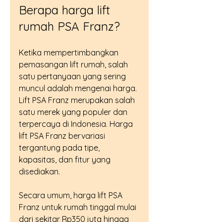
Berapa harga lift 
rumah PSA Franz?
Ketika mempertimbangkan 
pemasangan lift rumah, salah 
satu pertanyaan yang sering 
muncul adalah mengenai harga. 
Lift PSA Franz merupakan salah 
satu merek yang populer dan 
terpercaya di Indonesia. Harga 
lift PSA Franz bervariasi 
tergantung pada tipe, 
kapasitas, dan fitur yang 
disediakan.
Secara umum, harga lift PSA 
Franz untuk rumah tinggal mulai 
dari sekitar Rp350 juta hingga 