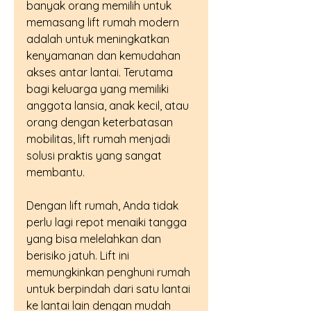
banyak orang memilih untuk 
memasang lift rumah modern 
adalah untuk meningkatkan 
kenyamanan dan kemudahan 
akses antar lantai. Terutama 
bagi keluarga yang memiliki 
anggota lansia, anak kecil, atau 
orang dengan keterbatasan 
mobilitas, lift rumah menjadi 
solusi praktis yang sangat 
membantu.
Dengan lift rumah, Anda tidak 
perlu lagi repot menaiki tangga 
yang bisa melelahkan dan 
berisiko jatuh. Lift ini 
memungkinkan penghuni rumah 
untuk berpindah dari satu lantai 
ke lantai lain dengan mudah 