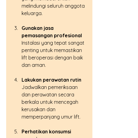
melindungi seluruh anggota 
keluarga.
Gunakan jasa 
pemasangan profesional
Instalasi yang tepat sangat 
penting untuk memastikan 
lift beroperasi dengan baik 
dan aman.
Lakukan perawatan rutin
Jadwalkan pemeriksaan 
dan perawatan secara 
berkala untuk mencegah 
kerusakan dan 
memperpanjang umur lift.
Perhatikan konsumsi 