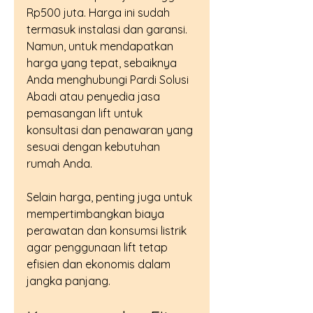
Rp500 juta. Harga ini sudah 
termasuk instalasi dan garansi. 
Namun, untuk mendapatkan 
harga yang tepat, sebaiknya 
Anda menghubungi Pardi Solusi 
Abadi atau penyedia jasa 
pemasangan lift untuk 
konsultasi dan penawaran yang 
sesuai dengan kebutuhan 
rumah Anda.
Selain harga, penting juga untuk 
mempertimbangkan biaya 
perawatan dan konsumsi listrik 
agar penggunaan lift tetap 
efisien dan ekonomis dalam 
jangka panjang.