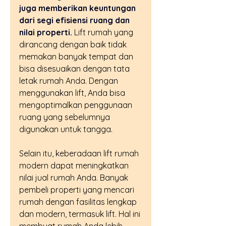
juga memberikan keuntungan 
dari segi efisiensi ruang dan 
nilai properti.
 Lift rumah yang 
dirancang dengan baik tidak 
memakan banyak tempat dan 
bisa disesuaikan dengan tata 
letak rumah Anda. Dengan 
menggunakan lift, Anda bisa 
mengoptimalkan penggunaan 
ruang yang sebelumnya 
digunakan untuk tangga.
Selain itu, keberadaan lift rumah 
modern dapat meningkatkan 
nilai jual rumah Anda. Banyak 
pembeli properti yang mencari 
rumah dengan fasilitas lengkap 
dan modern, termasuk lift. Hal ini 
membuat rumah Anda lebih 