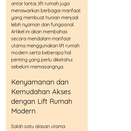
antar lantai, lift rumah juga 
menawarkan berbagai manfaat 
yang membuat hunian menjadi 
lebih nyaman dan fungsional. 
Artikel ini akan membahas 
secara mendalam manfaat 
utama menggunakan lift rumah 
modern serta beberapa hal 
penting yang perlu diketahui 
sebelum memasangnya.
Kenyamanan dan 
Kemudahan Akses 
dengan Lift Rumah 
Modern
Salah satu alasan utama 