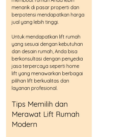
menarik di pasar properti dan 
berpotensi mendapatkan harga 
jual yang lebih tinggi.
Untuk mendapatkan lift rumah 
yang sesuai dengan kebutuhan 
dan desain rumah, Anda bisa 
berkonsultasi dengan penyedia 
jasa terpercaya seperti home 
lift yang menawarkan berbagai 
pilihan lift berkualitas dan 
layanan profesional.
Tips Memilih dan 
Merawat Lift Rumah 
Modern