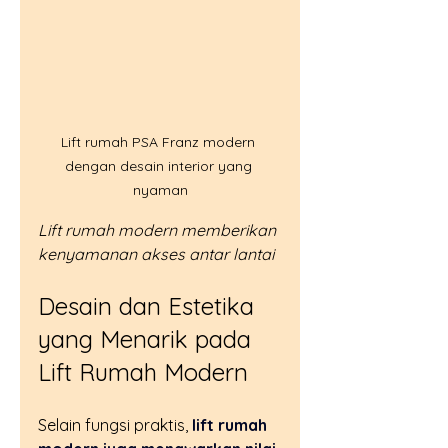
Lift rumah PSA Franz modern 
dengan desain interior yang 
nyaman
Lift rumah modern memberikan 
kenyamanan akses antar lantai
Desain dan Estetika 
yang Menarik pada 
Lift Rumah Modern
Selain fungsi praktis, 
lift rumah 