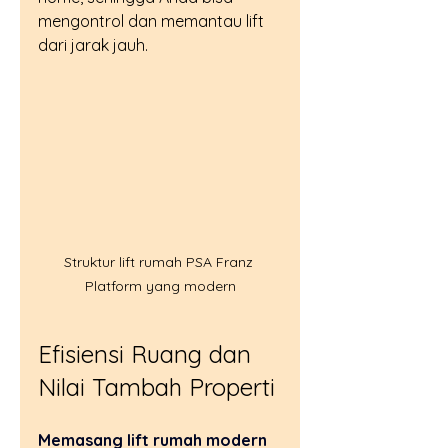
mengontrol dan memantau lift 
dari jarak jauh.
Struktur lift rumah PSA Franz 
Platform yang modern
Efisiensi Ruang dan 
Nilai Tambah Properti
Memasang lift rumah modern 