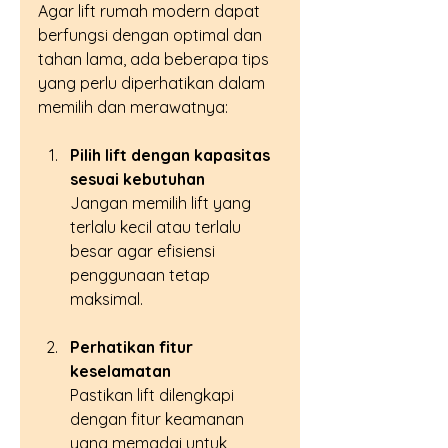
Agar lift rumah modern dapat 
berfungsi dengan optimal dan 
tahan lama, ada beberapa tips 
yang perlu diperhatikan dalam 
memilih dan merawatnya:
Pilih lift dengan kapasitas 
sesuai kebutuhan
Jangan memilih lift yang 
terlalu kecil atau terlalu 
besar agar efisiensi 
penggunaan tetap 
maksimal.
Perhatikan fitur 
keselamatan
Pastikan lift dilengkapi 
dengan fitur keamanan 
yang memadai untuk 