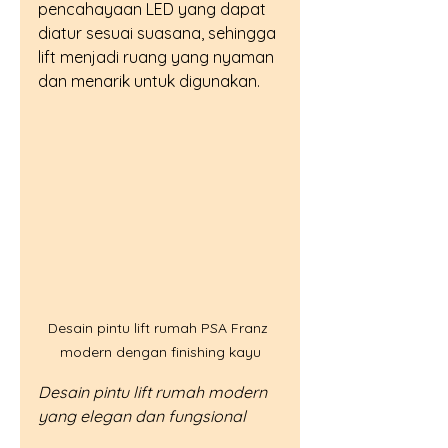
pencahayaan LED yang dapat 
diatur sesuai suasana, sehingga 
lift menjadi ruang yang nyaman 
dan menarik untuk digunakan.
Desain pintu lift rumah PSA Franz 
modern dengan finishing kayu
Desain pintu lift rumah modern 
yang elegan dan fungsional