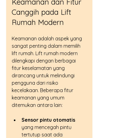
Keamanan dan Fitur 
Canggih pada Lift 
Rumah Modern
Keamanan adalah aspek yang 
sangat penting dalam memilih 
lift rumah. Lift rumah modern 
dilengkapi dengan berbagai 
fitur keselamatan yang 
dirancang untuk melindungi 
pengguna dari risiko 
kecelakaan. Beberapa fitur 
keamanan yang umum 
ditemukan antara lain:
Sensor pintu otomatis
yang mencegah pintu 
tertutup saat ada 