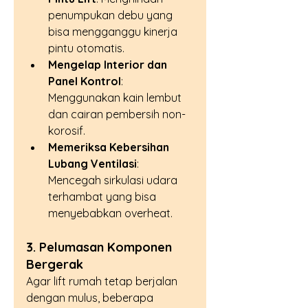
penumpukan debu yang 
bisa mengganggu kinerja 
pintu otomatis.
Mengelap Interior dan 
Panel Kontrol
: 
Menggunakan kain lembut 
dan cairan pembersih non-
korosif.
Memeriksa Kebersihan 
Lubang Ventilasi
: 
Mencegah sirkulasi udara 
terhambat yang bisa 
menyebabkan overheat.
3. Pelumasan Komponen 
Bergerak
Agar lift rumah tetap berjalan 
dengan mulus, beberapa 