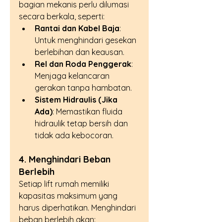
bagian mekanis perlu dilumasi 
secara berkala, seperti:
Rantai dan Kabel Baja
: 
Untuk menghindari gesekan 
berlebihan dan keausan.
Rel dan Roda Penggerak
: 
Menjaga kelancaran 
gerakan tanpa hambatan.
Sistem Hidraulis (Jika 
Ada)
: Memastikan fluida 
hidraulik tetap bersih dan 
tidak ada kebocoran.
4. Menghindari Beban 
Berlebih
Setiap lift rumah memiliki 
kapasitas maksimum yang 
harus diperhatikan. Menghindari 
beban berlebih akan: