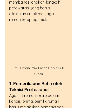
membahas langkah-langkah 
perawatan yang harus 
dilakukan untuk menjaga lift 
rumah tetap optimal.
Lift Rumah PSA Franz Cabin Full 
Glass
1. Pemeriksaan Rutin oleh 
Teknisi Profesional
Agar lift rumah selalu dalam 
kondisi prima, pemilik rumah 
harus melakukan pemeriksaan 