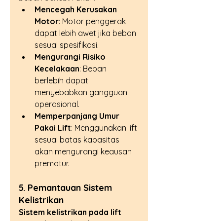
Mencegah Kerusakan 
Motor
: Motor penggerak 
dapat lebih awet jika beban 
sesuai spesifikasi.
Mengurangi Risiko 
Kecelakaan
: Beban 
berlebih dapat 
menyebabkan gangguan 
operasional.
Memperpanjang Umur 
Pakai Lift
: Menggunakan lift 
sesuai batas kapasitas 
akan mengurangi keausan 
prematur.
5. Pemantauan Sistem 
Kelistrikan
Sistem kelistrikan pada lift 