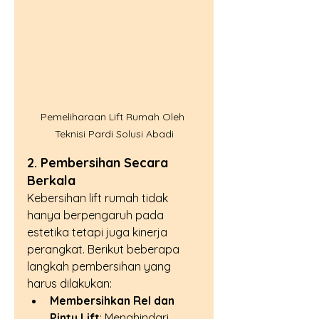
Pemeliharaan Lift Rumah Oleh 
Teknisi Pardi Solusi Abadi
2. Pembersihan Secara 
Berkala
Kebersihan lift rumah tidak 
hanya berpengaruh pada 
estetika tetapi juga kinerja 
perangkat. Berikut beberapa 
langkah pembersihan yang 
harus dilakukan:
Membersihkan Rel dan 
Pintu Lift
: Menghindari 