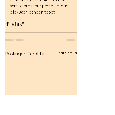
semua prosedur pemeliharaan 
dilakukan dengan tepat.
Lihat Semua
Postingan Terakhir