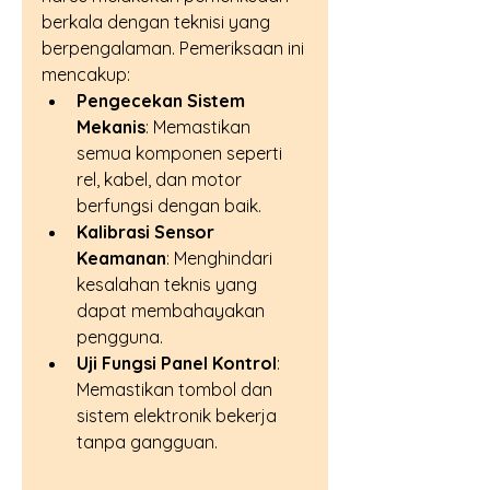
berkala dengan teknisi yang 
berpengalaman. Pemeriksaan ini 
mencakup:
Pengecekan Sistem 
Mekanis
: Memastikan 
semua komponen seperti 
rel, kabel, dan motor 
berfungsi dengan baik.
Kalibrasi Sensor 
Keamanan
: Menghindari 
kesalahan teknis yang 
dapat membahayakan 
pengguna.
Uji Fungsi Panel Kontrol
: 
Memastikan tombol dan 
sistem elektronik bekerja 
tanpa gangguan.