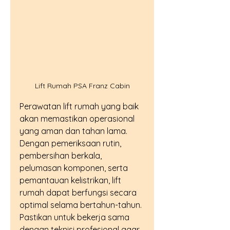
Lift Rumah PSA Franz Cabin
Perawatan lift rumah yang baik 
akan memastikan operasional 
yang aman dan tahan lama. 
Dengan pemeriksaan rutin, 
pembersihan berkala, 
pelumasan komponen, serta 
pemantauan kelistrikan, lift 
rumah dapat berfungsi secara 
optimal selama bertahun-tahun. 
Pastikan untuk bekerja sama 
dengan teknisi profesional agar 