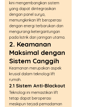
kini mengembangkan sistem 
yang dapat diintegrasikan 
dengan panel surya, 
memungkinkan lift beroperasi 
dengan energi terbarukan dan 
mengurangi ketergantungan 
pada listrik dari jaringan utama.
2. Keamanan 
Maksimal dengan 
Sistem Canggih
Keamanan merupakan aspek 
krusial dalam teknologi lift 
rumah.
2.1 Sistem Anti-Blackout
Teknologi ini memastikan lift 
tetap dapat beroperasi 
meskipun terjadi pemadaman 