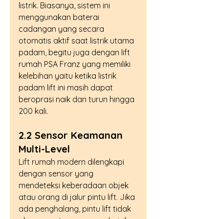
listrik. Biasanya, sistem ini 
menggunakan baterai 
cadangan yang secara 
otomatis aktif saat listrik utama 
padam, begitu juga dengan lift 
rumah PSA Franz yang memiliki 
kelebihan yaitu ketika listrik 
padam lift ini masih dapat 
beroprasi naik dan turun hingga 
200 kali.
2.2 Sensor Keamanan 
Multi-Level
Lift rumah modern dilengkapi 
dengan sensor yang 
mendeteksi keberadaan objek 
atau orang di jalur pintu lift. Jika 
ada penghalang, pintu lift tidak 