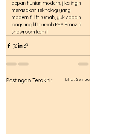
depan hunian modern, jika ingin 
merasakan teknologi yang 
modern fi lift rumah, yuk cobain 
langsung lift rumah PSA Franz di 
showroom kami!
Lihat Semua
Postingan Terakhir