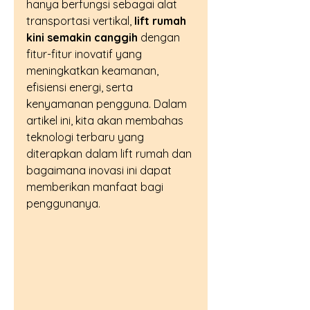
hanya berfungsi sebagai alat 
transportasi vertikal, 
lift rumah 
kini semakin canggih
 dengan 
fitur-fitur inovatif yang 
meningkatkan keamanan, 
efisiensi energi, serta 
kenyamanan pengguna. Dalam 
artikel ini, kita akan membahas 
teknologi terbaru yang 
diterapkan dalam lift rumah dan 
bagaimana inovasi ini dapat 
memberikan manfaat bagi 
penggunanya.