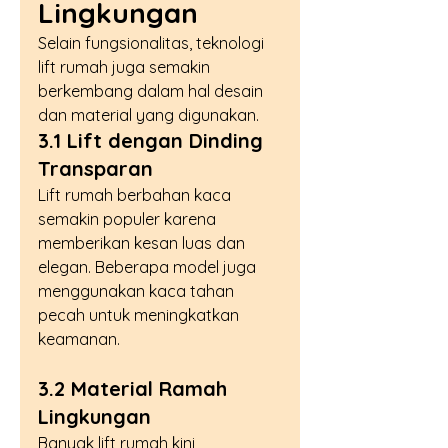
Lingkungan
Selain fungsionalitas, teknologi 
lift rumah juga semakin 
berkembang dalam hal desain 
dan material yang digunakan.
3.1 Lift dengan Dinding 
Transparan
Lift rumah berbahan kaca 
semakin populer karena 
memberikan kesan luas dan 
elegan. Beberapa model juga 
menggunakan kaca tahan 
pecah untuk meningkatkan 
keamanan.
3.2 Material Ramah 
Lingkungan
Banyak lift rumah kini 