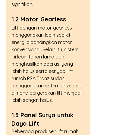
signifikan.
1.2 Motor Gearless
Lift dengan motor gearless 
menggunakan lebih sedikit 
energi dibandingkan motor 
konvensional. Selain itu, sistem 
ini lebih tahan lama dan 
menghasilkan operasi yang 
lebih halus serta senyap, lift 
rumah PSA Franz sudah 
menggunakan sistem drive belt 
dimana pergerakan lift menjadi 
lebih sangat halus.
1.3 Panel Surya untuk 
Daya Lift
Beberapa produsen lift rumah 