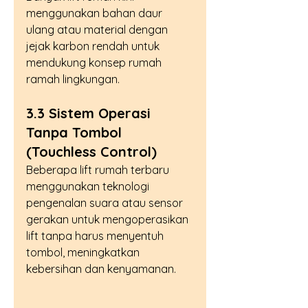
menggunakan bahan daur 
ulang atau material dengan 
jejak karbon rendah untuk 
mendukung konsep rumah 
ramah lingkungan.
3.3 Sistem Operasi 
Tanpa Tombol 
(Touchless Control)
Beberapa lift rumah terbaru 
menggunakan teknologi 
pengenalan suara atau sensor 
gerakan untuk mengoperasikan 
lift tanpa harus menyentuh 
tombol, meningkatkan 
kebersihan dan kenyamanan.